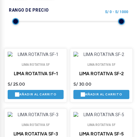
RANGO DE PRECIO
S/
0
- S/
1000
LIMA ROTATIVA SF
LIMA ROTATIVA SF
LIMA ROTATIVA SF-1
LIMA ROTATIVA SF-2
S/
25.00
S/
30.00
AÑADIR AL CARRITO
AÑADIR AL CARRITO
LIMA ROTATIVA SF
LIMA ROTATIVA SF
LIMA ROTATIVA SF-3
LIMA ROTATIVA SF-5