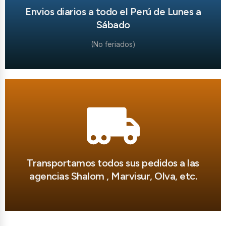
Envios diarios a todo el Perú de Lunes a
Sábado
(No feriados)
Transportamos todos sus pedidos a las
agencias Shalom , Marvisur, Olva, etc.