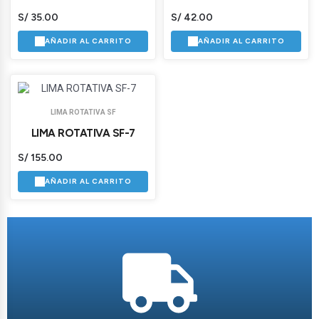
S/
35.00
S/
42.00
AÑADIR AL CARRITO
AÑADIR AL CARRITO
LIMA ROTATIVA SF
LIMA ROTATIVA SF-7
S/
155.00
AÑADIR AL CARRITO