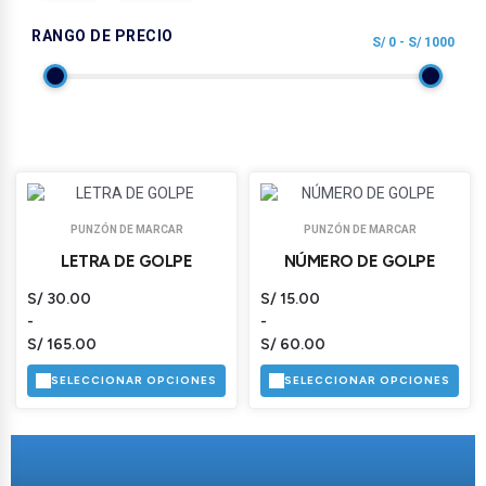
RANGO DE PRECIO
S/
0
- S/
1000
PUNZÓN DE MARCAR
PUNZÓN DE MARCAR
LETRA DE GOLPE
NÚMERO DE GOLPE
S/
30.00
S/
15.00
-
-
S/
165.00
S/
60.00
SELECCIONAR OPCIONES
SELECCIONAR OPCIONES