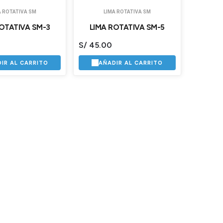
A ROTATIVA SM
LIMA ROTATIVA SM
OTATIVA SM-3
LIMA ROTATIVA SM-5
S/
45.00
IR AL CARRITO
AÑADIR AL CARRITO