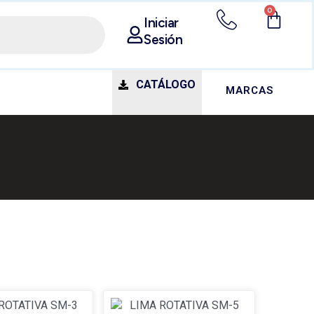
0
Iniciar
Sesión
CATÁLOGO
MARCAS