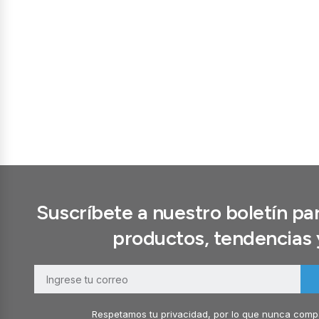
Suscríbete a nuestro boletín p
productos, tendencias 
Respetamos tu privacidad, por lo que nunca compa