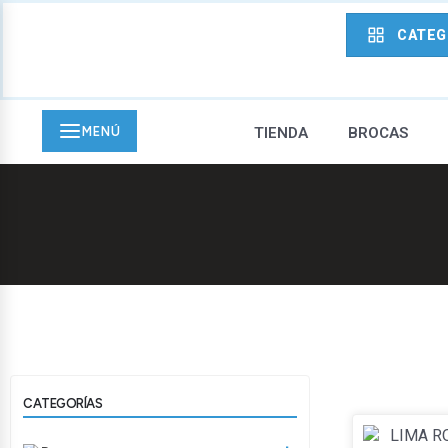
CATEG
MENÚ
TIENDA
BROCAS
CATEGORÍAS