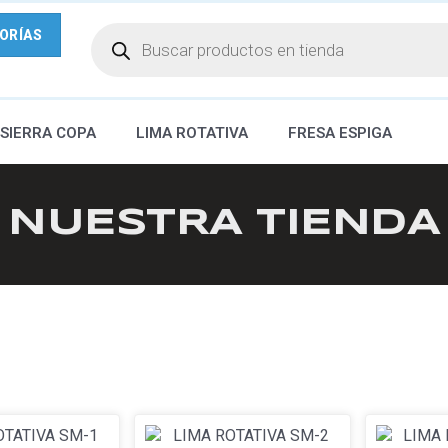
ORÍAS
SIERRA COPA
LIMA ROTATIVA
FRESA ESPIGA
NUESTRA TIENDA