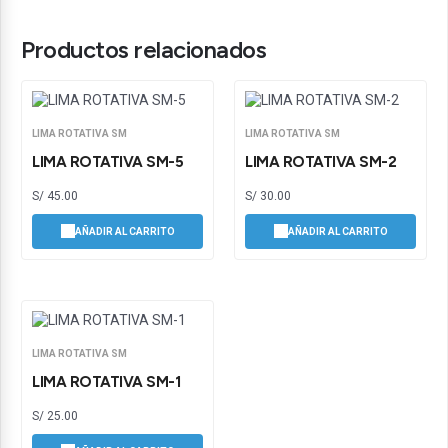
Productos relacionados
LIMA ROTATIVA SM
LIMA ROTATIVA SM
LIMA ROTATIVA SM-5
LIMA ROTATIVA SM-2
S/
45.00
S/
30.00
AÑADIR AL CARRITO
AÑADIR AL CARRITO
LIMA ROTATIVA SM
LIMA ROTATIVA SM-1
S/
25.00