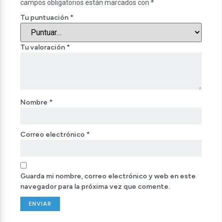
campos obligatorios están marcados con
*
Tu puntuación
*
Tu valoración
*
Nombre
*
Correo electrónico
*
Guarda mi nombre, correo electrónico y web en este
navegador para la próxima vez que comente.