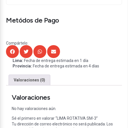
Metódos de Pago
Compártelo:
Lima:
Fecha de entrega estimada en 1 día
Provincia:
Fecha de entrega estimada en 4 días
Valoraciones (0)
Valoraciones
No hay valoraciones aún.
Sé el primero en valorar “LIMA ROTATIVA SM-3”
Tu dirección de correo electrónico no será publicada.
Los