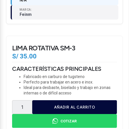
N/A
MARCA:
Feinm
LIMA ROTATIVA SM-3
S/
35.00
CARACTERÍSTICAS PRINCIPALES
Fabricado en carburo de tugsteno
Perfecto para trabajar en acero e inox.
Ideal para desbaste, biselado y trabajo en zonas
internas o de difícil acceso
AÑADIR AL CARRITO
COTIZAR