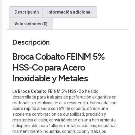
Descripción
Información adicional
Valoraciones (0)
Descripción
Broca Cobalto FEINM 5%
HSS-Co para Acero
Inoxidable y Metales
La
Broca Cobalto FEINM 5% HSS-Co
ha sido
desarrollada para trabajos de perforación exigentes en
materiales metálicos de alta resistencia. Fabricada con
acero rápido aleado con 5% de cobalto, ofrece una
excelente combinación de durabilidad, precisión y
resistencia al calor, convirtiéndose en una herramienta
indispensable para talleres metalmecánicos, industrias,
mantenimiento industrial, construcción y trabajos