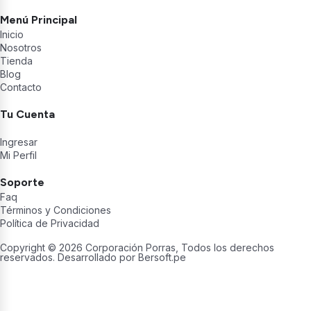
Menú Principal
Inicio
Nosotros
Tienda
Blog
Contacto
Tu Cuenta
Ingresar
Mi Perfil
Soporte
Faq
Términos y Condiciones
Política de Privacidad
Copyright © 2026 Corporación Porras, Todos los derechos
reservados. Desarrollado por
Bersoft.pe