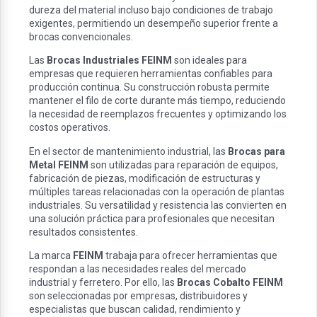
dureza del material incluso bajo condiciones de trabajo
exigentes, permitiendo un desempeño superior frente a
brocas convencionales.
Las
Brocas Industriales FEINM
son ideales para
empresas que requieren herramientas confiables para
producción continua. Su construcción robusta permite
mantener el filo de corte durante más tiempo, reduciendo
la necesidad de reemplazos frecuentes y optimizando los
costos operativos.
En el sector de mantenimiento industrial, las
Brocas para
Metal FEINM
son utilizadas para reparación de equipos,
fabricación de piezas, modificación de estructuras y
múltiples tareas relacionadas con la operación de plantas
industriales. Su versatilidad y resistencia las convierten en
una solución práctica para profesionales que necesitan
resultados consistentes.
La marca
FEINM
trabaja para ofrecer herramientas que
respondan a las necesidades reales del mercado
industrial y ferretero. Por ello, las
Brocas Cobalto FEINM
son seleccionadas por empresas, distribuidores y
especialistas que buscan calidad, rendimiento y