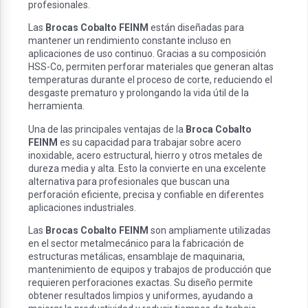
profesionales.
Las
Brocas Cobalto FEINM
están diseñadas para
mantener un rendimiento constante incluso en
aplicaciones de uso continuo. Gracias a su composición
HSS-Co, permiten perforar materiales que generan altas
temperaturas durante el proceso de corte, reduciendo el
desgaste prematuro y prolongando la vida útil de la
herramienta.
Una de las principales ventajas de la
Broca Cobalto
FEINM
es su capacidad para trabajar sobre acero
inoxidable, acero estructural, hierro y otros metales de
dureza media y alta. Esto la convierte en una excelente
alternativa para profesionales que buscan una
perforación eficiente, precisa y confiable en diferentes
aplicaciones industriales.
Las
Brocas Cobalto FEINM
son ampliamente utilizadas
en el sector metalmecánico para la fabricación de
estructuras metálicas, ensamblaje de maquinaria,
mantenimiento de equipos y trabajos de producción que
requieren perforaciones exactas. Su diseño permite
obtener resultados limpios y uniformes, ayudando a