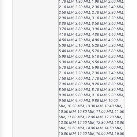
1.70 MM, 1.80 MM, 1.90 MM, 2.00 MM,
2.10 MM, 2.20 MM, 2.30 MM, 2.40 MM,
2.50 MM, 2.60 MM, 2.70 MM, 2.80 MM,
2.90 MM, 3.00 MM, 3.10 MM, 3.20 MM,
3.30 MM, 3.40 MM, 3.50 MM, 3.60 MM,
3.70 MM, 3.80 MM, 3.90 MM, 4.00 MM,
4.10 MM, 4.20 MM, 4.30 MM, 4.40 MM,
4.50 MM, 4.70 MM, 4.80 MM, 4.90 MM,
5.00 MM, 5.10 MM, 5.20 MM, 5.30 MM,
5.40 MM, 5.50 MM, 5.70 MM, 5.80 MM,
5.90 MM, 6.00 MM, 6.10 MM, 6.20 MM,
6.30 MM, 6.40 MM, 6.50 MM, 6.60 MM,
6.70 MM, 6.80 MM, 6.90 MM, 7.00 MM,
7.10 MM, 7.20 MM, 7.30 MM, 7.40 MM,
7.50 MM, 7.60 MM, 7.70 MM, 7.80 MM,
7.90 MM, 8.00 MM, 8.20 MM, 8.30 MM,
8.50 MM, 8.60 MM, 8.70 MM, 8.80 MM,
8.90 MM, 9.00 MM, 9.10 MM, 9.30 MM,
9.50 MM, 9.70 MM, 9.80 MM, 10.00
MM, 10.20 MM, 10.30 MM, 10.40 MM,
10.50 MM, 10.80 MM, 11.00 MM, 11.50
MM, 11.80 MM, 12.00 MM, 12.20 MM,
12.30 MM, 12.50 MM, 12.80 MM, 13.00
MM, 13.50 MM, 14.00 MM, 14.50 MM,
15.00 MM, 15.50 MM, 16.00 MM, 16.50