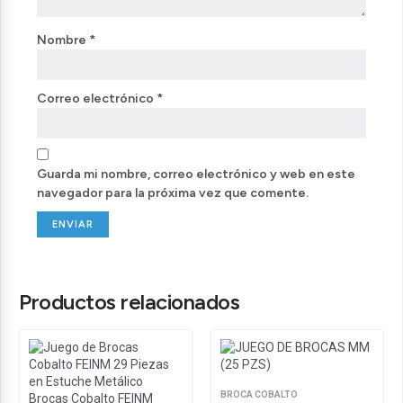
Nombre
*
Correo electrónico
*
Guarda mi nombre, correo electrónico y web en este
navegador para la próxima vez que comente.
Productos relacionados
BROCA COBALTO