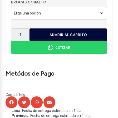
BROCAS COBALTO
AÑADIR AL CARRITO
COTIZAR
Metódos de Pago
Compártelo:
Lima:
Fecha de entrega estimada en 1 día
Provincia:
Fecha de entrega estimada en 4 días