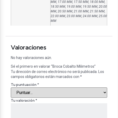
MM, 17.00 MM, 17.50 MM, 18.00 MM,
18.50 MM, 19.00 MM, 19.50 MM, 20.00
MM, 20.50 MM, 21.00 MM, 21.50 MM,
22.00 MM, 23.00 MM, 24.00 MM, 25.00
MM
Valoraciones
No hay valoraciones aún.
Sé el primero en valorar “Broca Cobalto Milimetros”
Tu dirección de correo electrónico no será publicada.
Los
campos obligatorios están marcados con
*
Tu puntuación
*
Tu valoración
*