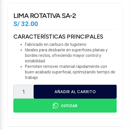
LIMA ROTATIVA SA-2
S/
32.00
CARACTERÍSTICAS PRINCIPALES
Fabricado en carburo de tugsteno
Ideales para desbaste en superficies planas y
bordes rectos, ofreciendo mayor control y
estabilidad.
Permiten remover material rápidamente con
buen acabado superficial, optimizando tiempo de
trabajo.
AÑADIR AL CARRITO
COTIZAR