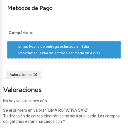
Metódos de Pago
Compártelo:
Lima:
Fecha de entrega estimada en 1 día
Provincia:
Fecha de entrega estimada en 4 días
Valoraciones (0)
Valoraciones
No hay valoraciones aún.
Sé el primero en valorar “LIMA ROTATIVA SA-2”
Tu dirección de correo electrónico no será publicada.
Los campos
obligatorios están marcados con
*