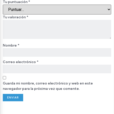
Tu puntuación
*
Tu valoración
*
Nombre
*
Correo electrónico
*
Guarda mi nombre, correo electrónico y web en este
navegador para la próxima vez que comente.