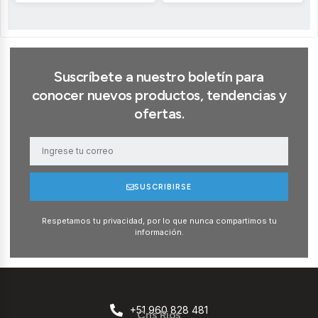
Suscríbete a nuestro boletín para
conocer nuevos productos, tendencias y
ofertas.
SUSCRIBIRSE
Respetamos tu privacidad, por lo que nunca compartimos tu
información.
+51 960 828 481
Cris Rios