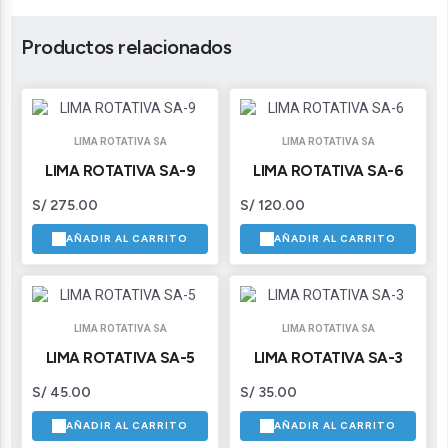
Productos relacionados
LIMA ROTATIVA SA
LIMA ROTATIVA SA
LIMA ROTATIVA SA-9
LIMA ROTATIVA SA-6
S/
275.00
S/
120.00
AÑADIR AL CARRITO
AÑADIR AL CARRITO
LIMA ROTATIVA SA
LIMA ROTATIVA SA
LIMA ROTATIVA SA-5
LIMA ROTATIVA SA-3
S/
45.00
S/
35.00
AÑADIR AL CARRITO
AÑADIR AL CARRITO