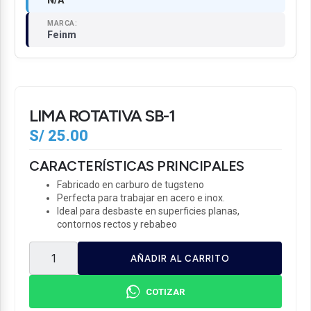
N/A
MARCA:
Feinm
LIMA ROTATIVA SB-1
S/
25.00
CARACTERÍSTICAS PRINCIPALES
Fabricado en carburo de tugsteno
Perfecta para trabajar en acero e inox.
Ideal para desbaste en superficies planas,
contornos rectos y rebabeo
AÑADIR AL CARRITO
COTIZAR