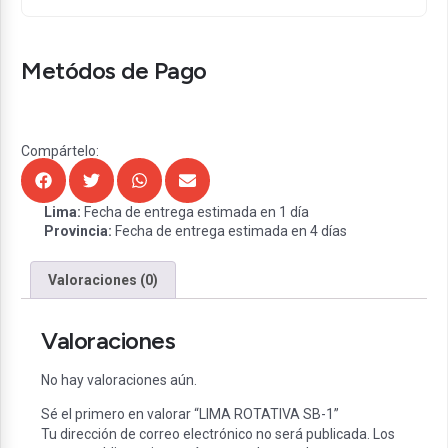
Metódos de Pago
Compártelo:
Lima:
Fecha de entrega estimada en 1 día
Provincia:
Fecha de entrega estimada en 4 días
Valoraciones (0)
Valoraciones
No hay valoraciones aún.
Sé el primero en valorar “LIMA ROTATIVA SB-1”
Tu dirección de correo electrónico no será publicada.
Los