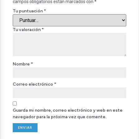
campos obligatorios están marcados con
*
Tu puntuación
*
Tu valoración
*
Nombre
*
Correo electrónico
*
Guarda mi nombre, correo electrónico y web en este
navegador para la próxima vez que comente.