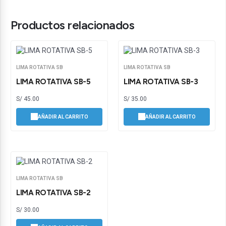
Productos relacionados
LIMA ROTATIVA SB
LIMA ROTATIVA SB
LIMA ROTATIVA SB-5
LIMA ROTATIVA SB-3
S/
45.00
S/
35.00
AÑADIR AL CARRITO
AÑADIR AL CARRITO
LIMA ROTATIVA SB
LIMA ROTATIVA SB-2
S/
30.00